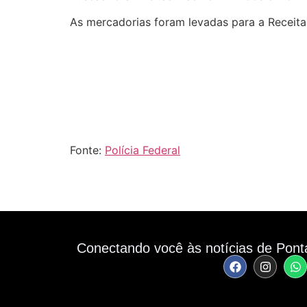
As mercadorias foram levadas para a Receita
Fonte:
Polícia Federal
Conectando você às notícias de Pont