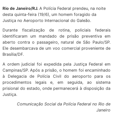
Rio de Janeiro/RJ.
A Polícia Federal prendeu, na noite
desta quinta-feira (19/6), um homem foragido da
Justiça no Aeroporto Internacional do Galeão.
Durante fiscalização de rotina, policiais federais
identificaram um mandado de prisão preventiva em
aberto contra o passageiro, natural de São Paulo/SP.
Ele desembarcava de um voo comercial proveniente de
Brasília/DF.
A ordem judicial foi expedida pela Justiça Federal em
Campinas/SP. Após a prisão, o homem foi encaminhado
à Delegacia de Polícia Civil do aeroporto para os
procedimentos legais e, em seguida, ao sistema
prisional do estado, onde permanecerá à disposição da
Justiça.
Comunicação Social da Polícia Federal no Rio de
Janeiro