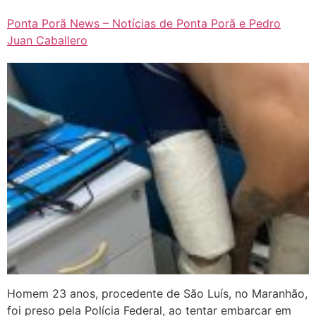
Ponta Porã News – Notícias de Ponta Porã e Pedro
Juan Caballero
Homem 23 anos, procedente de São Luís, no Maranhão,
foi preso pela Polícia Federal, ao tentar embarcar em