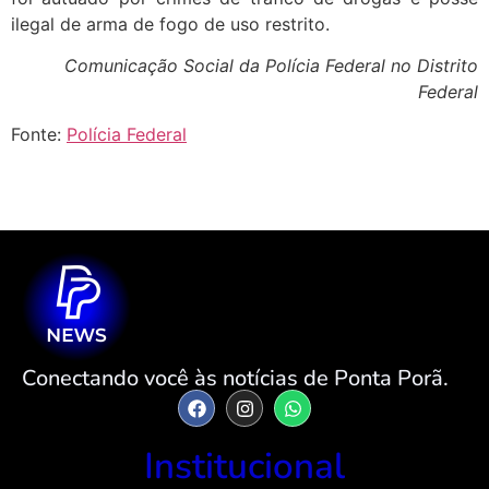
ilegal de arma de fogo de uso restrito.
Comunicação Social da Polícia Federal no Distrito
Federal
Fonte:
Polícia Federal
Conectando você às notícias de Ponta Porã.
Institucional