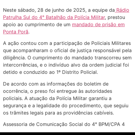
Neste sábado, 28 de junho de 2025, a equipe da
Rádio
Patrulha Sul do 4° Batalhão da Polícia Militar
, prestou
apoio ao cumprimento de um
mandado de prisão em
Ponta Porã
.
A ação contou com a participação de Policiais Militares
que acompanharam o oficial de justiça responsável pela
diligência. O cumprimento do mandado transcorreu sem
intercorrências, e o indivíduo alvo da ordem judicial foi
detido e conduzido ao 1º Distrito Policial.
De acordo com as informações do boletim de
ocorrência, o preso foi entregue às autoridades
policiais. A atuação da Polícia Militar garantiu a
segurança e a legalidade do procedimento, que seguiu
os trâmites legais para as providências cabíveis.
Assessoria de Comunicação Social do 4° BPM/CPA 4