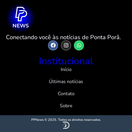
Conectando você às notícias de Ponta Porã.
Institucional
Início
Últimas notícias
Contato
Sobre
PPNews © 2025. Todos os direitos reservados.