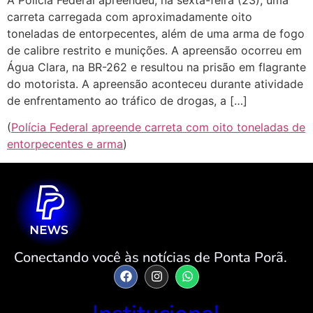
carreta carregada com aproximadamente oito
toneladas de entorpecentes, além de uma arma de fogo
de calibre restrito e munições. A apreensão ocorreu em
Água Clara, na BR-262 e resultou na prisão em flagrante
do motorista. A apreensão aconteceu durante atividade
de enfrentamento ao tráfico de drogas, a […]
(
Polícia Federal apreende carreta com oito toneladas de
entorpecentes e arma
)
Conectando você às notícias de Ponta Porã.