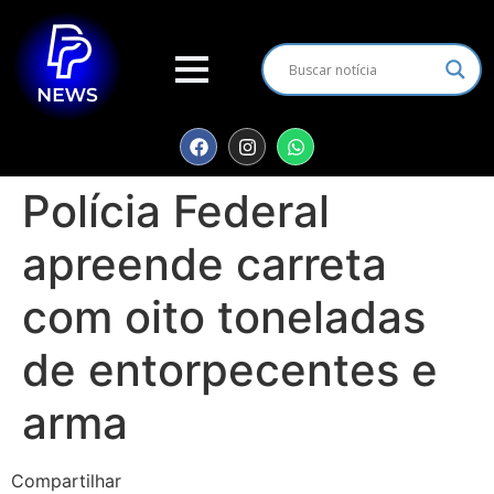
Polícia Federal
apreende carreta
com oito toneladas
de entorpecentes e
arma
Compartilhar