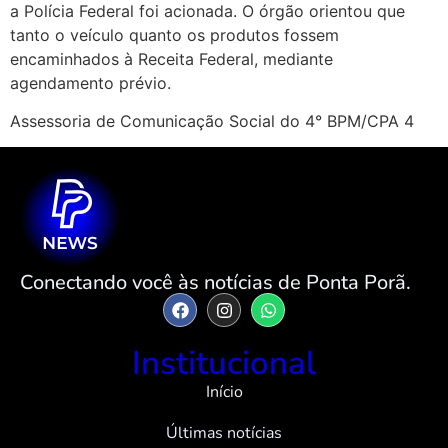
a Polícia Federal foi acionada. O órgão orientou que
tanto o veículo quanto os produtos fossem
encaminhados à Receita Federal, mediante
agendamento prévio.
Assessoria de Comunicação Social do 4° BPM/CPA 4
Conectando você às notícias de Ponta Porã.
Institucional
Início
Últimas notícias