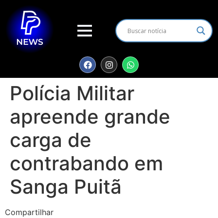
Polícia Militar
apreende grande
carga de
contrabando em
Sanga Puitã
Compartilhar