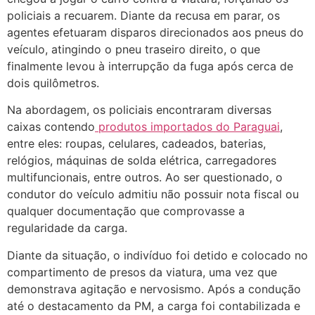
policiais a recuarem. Diante da recusa em parar, os
agentes efetuaram disparos direcionados aos pneus do
veículo, atingindo o pneu traseiro direito, o que
finalmente levou à interrupção da fuga após cerca de
dois quilômetros.
Na abordagem, os policiais encontraram diversas
caixas contendo
produtos importados do Paraguai
,
entre eles: roupas, celulares, cadeados, baterias,
relógios, máquinas de solda elétrica, carregadores
multifuncionais, entre outros. Ao ser questionado, o
condutor do veículo admitiu não possuir nota fiscal ou
qualquer documentação que comprovasse a
regularidade da carga.
Diante da situação, o indivíduo foi detido e colocado no
compartimento de presos da viatura, uma vez que
demonstrava agitação e nervosismo. Após a condução
até o destacamento da PM, a carga foi contabilizada e