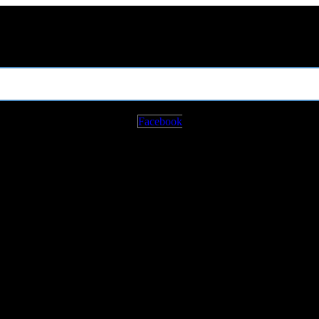
Facebook