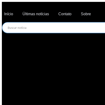
Início
Últimas notícias
Contato
Sobre