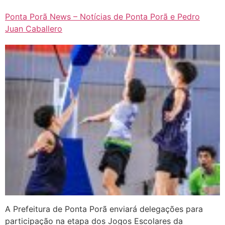
Ponta Porã News – Notícias de Ponta Porã e Pedro
Juan Caballero
A Prefeitura de Ponta Porã enviará delegações para
participação na etapa dos Jogos Escolares da