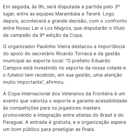
Em seguida, às 9h, será disputada a partida pelo 3º
lugar, entre as equipes Marambaia e Tereré. Logo
depois, acontecerá a grande decisão, com o confronto
entre Nosso Lar e Los Magros, que disputarão o título
de campeão da 9ª edição da Copa.
O organizador Paulinho Vieira destacou a importância
do apoio do secretário Ricardo Torraca e da gestão
municipal ao esporte local: “O prefeito Eduardo
Campos está investindo no esporte da nossa cidade e
o futebol tem recebido, em sua gestão, uma atenção
muito importante”, afirmou.
A Copa Internacional dos Veteranos da Fronteira é um
evento que valoriza o esporte e garante acessibilidade
às competições para os jogadores masters
promovendo a integração entre atletas do Brasil e do
Paraguai. A entrada é gratuita, e a organização espera
um bom público para prestigiar as finais.