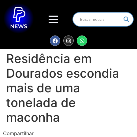
Residência em
Dourados escondia
mais de uma
tonelada de
maconha
Compartilhar