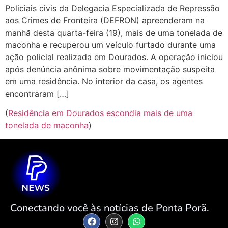
Policiais civis da Delegacia Especializada de Repressão
aos Crimes de Fronteira (DEFRON) apreenderam na
manhã desta quarta-feira (19), mais de uma tonelada de
maconha e recuperou um veículo furtado durante uma
ação policial realizada em Dourados. A operação iniciou
após denúncia anônima sobre movimentação suspeita
em uma residência. No interior da casa, os agentes
encontraram […]
(
Residência em Dourados escondia mais de uma
tonelada de maconha
)
Conectando você às notícias de Ponta Porã.