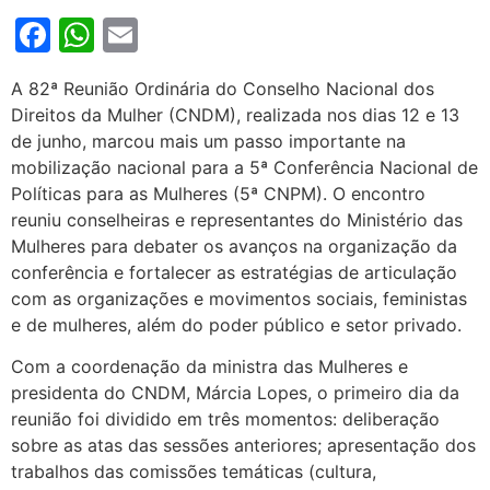
Facebook
WhatsApp
Email
A 82ª Reunião Ordinária do Conselho Nacional dos
Direitos da Mulher (CNDM), realizada nos dias 12 e 13
de junho, marcou mais um passo importante na
mobilização nacional para a 5ª Conferência Nacional de
Políticas para as Mulheres (5ª CNPM). O encontro
reuniu conselheiras e representantes do Ministério das
Mulheres para debater os avanços na organização da
conferência e fortalecer as estratégias de articulação
com as organizações e movimentos sociais, feministas
e de mulheres, além do poder público e setor privado.
Com a coordenação da ministra das Mulheres e
presidenta do CNDM, Márcia Lopes, o primeiro dia da
reunião foi dividido em três momentos: deliberação
sobre as atas das sessões anteriores; apresentação dos
trabalhos das comissões temáticas (cultura,