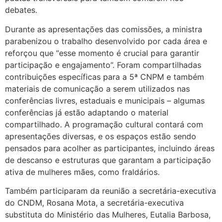
debates.
Durante as apresentações das comissões, a ministra
parabenizou o trabalho desenvolvido por cada área e
reforçou que “esse momento é crucial para garantir
participação e engajamento”. Foram compartilhadas
contribuições específicas para a 5ª CNPM e também
materiais de comunicação a serem utilizados nas
conferências livres, estaduais e municipais – algumas
conferências já estão adaptando o material
compartilhado. A programação cultural contará com
apresentações diversas, e os espaços estão sendo
pensados para acolher as participantes, incluindo áreas
de descanso e estruturas que garantam a participação
ativa de mulheres mães, como fraldários.
Também participaram da reunião a secretária-executiva
do CNDM, Rosana Mota, a secretária-executiva
substituta do Ministério das Mulheres, Eutalia Barbosa,