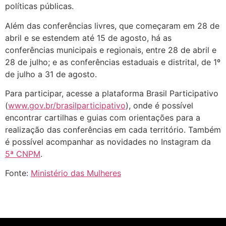
políticas públicas.
Além das conferências livres, que começaram em 28 de
abril e se estendem até 15 de agosto, há as
conferências municipais e regionais, entre 28 de abril e
28 de julho; e as conferências estaduais e distrital, de 1º
de julho a 31 de agosto.
Para participar, acesse a plataforma Brasil Participativo
(
www.gov.br/brasilparticipativo
), onde é possível
encontrar cartilhas e guias com orientações para a
realização das conferências em cada território. Também
é possível acompanhar as novidades no Instagram da
5
ª
CNPM
.
Fonte:
Ministério das Mulheres