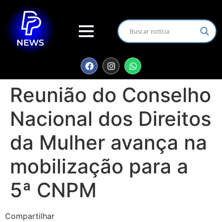
Reunião do Conselho
Nacional dos Direitos
da Mulher avança na
mobilização para a
5ª CNPM
Compartilhar