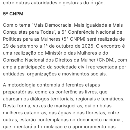
entre outras autoridades e gestoras do órgão.
5ª CNPM
Com o tema “Mais Democracia, Mais Igualdade e Mais
Conquistas para Todas”, a
5ª Conferência Nacional de
Políticas para as Mulheres
(5ª CNPM) será realizada de
29 de setembro a 1º de outubro de 2025. O encontro é
uma realização do Ministério das Mulheres e do
Conselho Nacional dos Direitos da Mulher (CNDM), com
ampla participação da sociedade civil representada por
entidades, organizações e movimentos sociais.
A metodologia contempla diferentes etapas
preparatórias, como as conferências livres, que
abarcam os diálogos territoriais, regionais e temáticos.
Desta forma, vozes de marisqueiras, quilombolas,
mulheres catadoras, das águas e das florestas, entre
outras, estarão contempladas no documento nacional,
que orientará a formulação e o aprimoramento das