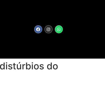
 distúrbios do