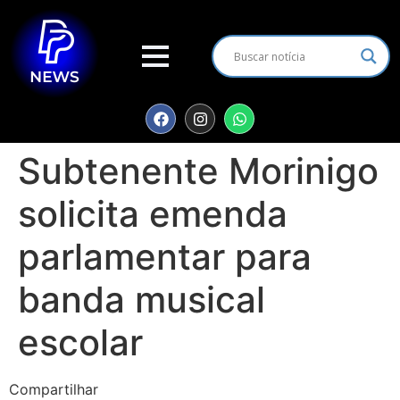
Subtenente Morinigo
solicita emenda
parlamentar para
banda musical
escolar
Compartilhar