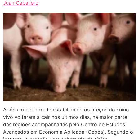
Juan Caballero
Após um período de estabilidade, os preços do suíno
vivo voltaram a cair nos últimos dias, na maior parte
das regiões acompanhadas pelo Centro de Estudos
Avançados em Economia Aplicada (Cepea). Segundo o