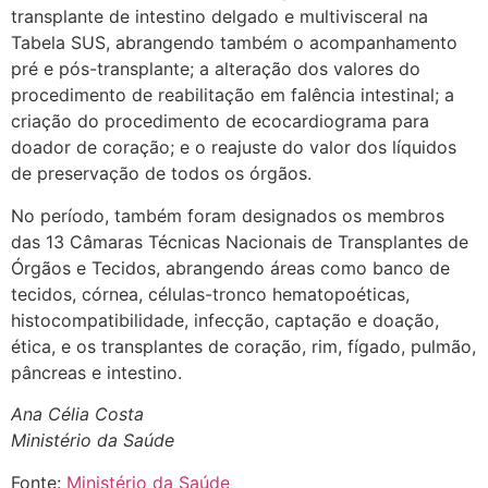
transplante de intestino delgado e
multivisceral
na
Tabela SUS, abrangendo também o acompanhamento
pré
e pós-transplante; a alteração dos valores do
procedimento de reabilitação em falência intestinal; a
criação do procedimento de ecocardiograma para
doador de coração; e o reajuste do valor dos líquidos
de preservação de todos os órgãos.
No período, também foram designados os membros
das 13 Câmaras Técnicas Nacionais de Transplantes de
Órgãos
e Tecidos
, abrangendo áreas como banco de
tecidos, córnea, células-tronco
hematopoéticas
,
histocompatibilidade, infecção, captação e doação,
ética, e os transplantes de coração, rim, fígado, pulmão,
pâncreas e intestino.
Ana Célia Costa
Ministério da Saúde
Fonte:
Ministério da Saúde