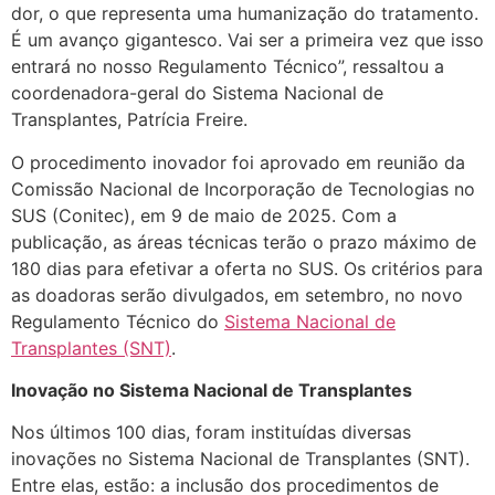
dor, o que representa uma humanização do tratamento.
É um avanço gigantesco. Vai ser a primeira vez que isso
entrará no nosso Regulamento Técnico”, ressaltou a
coordenadora-geral do Sistema Nacional de
Transplantes, Patrícia Freire.
O procedimento inovador foi aprovado em reunião da
Comissão Nacional de Incorporação de Tecnologias no
SUS (
Conitec
), em 9 de maio de 2025. Com a
publicação, as áreas técnicas terão o prazo máximo de
180 dias para efetivar a oferta no SUS. Os critérios para
as doadoras serão divulgados, em setembro, no novo
Regulamento Técnico do
Sistema Nacional de
Transplantes (SNT)
.
I
novação
no Sistema Nacional de Transplantes
Nos últimos 100 dias, foram instituídas diversas
inovações no Sistema Nacional de Transplantes (SNT).
Entre elas, estão: a inclusão dos procedimentos de