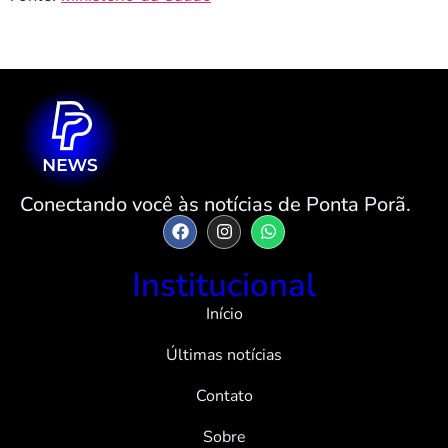
Conectando você às notícias de Ponta Porã.
Institucional
Início
Últimas notícias
Contato
Sobre