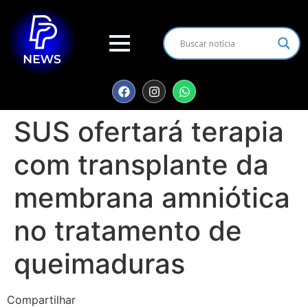
SUS ofertará terapia
com transplante da
membrana amniótica
no tratamento de
queimaduras
Compartilhar