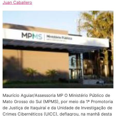
Juan Caballero
Maurício Aguiar/Assessoria MP O Ministério Público de
Mato Grosso do Sul (MPMS), por meio da 1ª Promotoria
de Justiça de Itaquiraí e da Unidade de Investigação de
Crimes Cibernéticos (UICC), deflagrou, na manhã desta