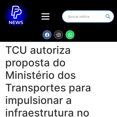
TCU autoriza
proposta do
Ministério dos
Transportes para
impulsionar a
infraestrutura no