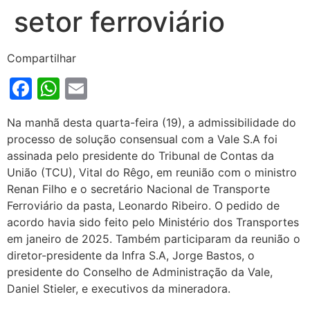
setor ferroviário
Compartilhar
Facebook
WhatsApp
Email
Na manhã desta quarta-feira (19), a admissibilidade do
processo de solução consensual com a Vale S.A foi
assinada pelo presidente do Tribunal de Contas da
União (TCU), Vital do Rêgo, em reunião com o ministro
Renan Filho e o secretário Nacional de Transporte
Ferroviário da pasta, Leonardo Ribeiro. O pedido de
acordo havia sido feito pelo Ministério dos Transportes
em janeiro de 2025. Também participaram da reunião o
diretor-presidente da Infra S.A, Jorge Bastos, o
presidente do Conselho de Administração da Vale,
Daniel Stieler, e executivos da mineradora.