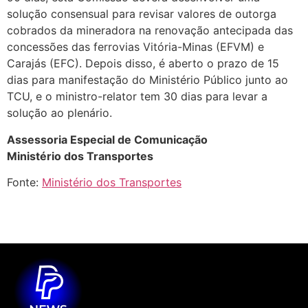
solução consensual para revisar valores de outorga
cobrados da mineradora na renovação antecipada das
concessões das ferrovias Vitória-Minas (EFVM) e
Carajás (EFC). Depois disso, é aberto o prazo de 15
dias para manifestação do Ministério Público junto ao
TCU, e o ministro-relator tem 30 dias para levar a
solução ao plenário.
Assessoria Especial de Comunicação
Ministério dos Transportes
Fonte:
Ministério dos Transportes