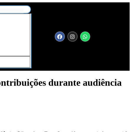
ontribuições durante audiência