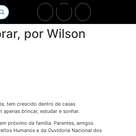
rar, por Wilson
nte, tem crescido dentro de casas
apenas brincar, estudar e sonhar.
bem próximo da família. Parentes, amigos
reitos Humanos e da Ouvidoria Nacional dos