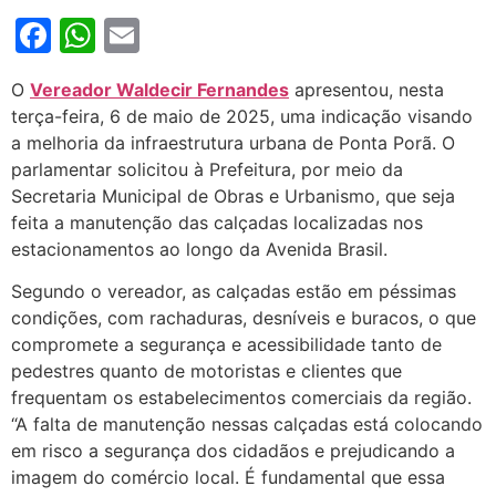
Facebook
WhatsApp
Email
O
Vereador Waldecir Fernandes
apresentou, nesta
terça-feira, 6 de maio de 2025, uma indicação visando
a melhoria da infraestrutura urbana de Ponta Porã. O
parlamentar solicitou à Prefeitura, por meio da
Secretaria Municipal de Obras e Urbanismo, que seja
feita a manutenção das calçadas localizadas nos
estacionamentos ao longo da Avenida Brasil.
Segundo o vereador, as calçadas estão em péssimas
condições, com rachaduras, desníveis e buracos, o que
compromete a segurança e acessibilidade tanto de
pedestres quanto de motoristas e clientes que
frequentam os estabelecimentos comerciais da região.
“A falta de manutenção nessas calçadas está colocando
em risco a segurança dos cidadãos e prejudicando a
imagem do comércio local. É fundamental que essa