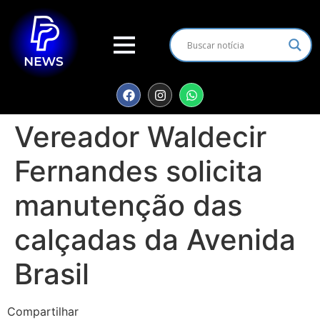
Vereador Waldecir
Fernandes solicita
manutenção das
calçadas da Avenida
Brasil
Compartilhar