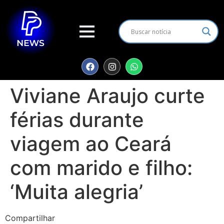
Viviane Araujo curte
férias durante
viagem ao Ceará
com marido e filho:
‘Muita alegria’
Compartilhar